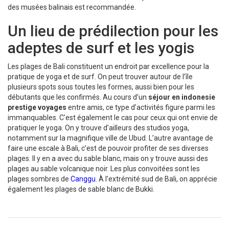
des musées balinais est recommandée.
Un lieu de prédilection pour les
adeptes de surf et les yogis
Les plages de Bali constituent un endroit par excellence pour la
pratique de yoga et de surf. On peut trouver autour de l’île
plusieurs spots sous toutes les formes, aussi bien pour les
débutants que les confirmés. Au cours d’un
séjour en indonesie
prestige voyages
entre amis, ce type d’activités figure parmi les
immanquables. C’est également le cas pour ceux qui ont envie de
pratiquer le yoga. On y trouve d’ailleurs des studios yoga,
notamment sur la magnifique ville de Ubud. L’autre avantage de
faire une escale à Bali, c’est de pouvoir profiter de ses diverses
plages. Il y en a avec du sable blanc, mais on y trouve aussi des
plages au sable volcanique noir. Les plus convoitées sont les
plages sombres de
Canggu
. À l’extrémité sud de Bali, on apprécie
également les plages de sable blanc de Bukki.