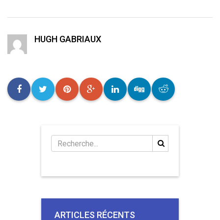
HUGH GABRIAUX
ARTICLES RÉCENTS