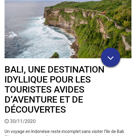
BALI, UNE DESTINATION
IDYLLIQUE POUR LES
TOURISTES AVIDES
D’AVENTURE ET DE
DÉCOUVERTES
30/11/2020
Un voyage en Indonésie reste incomplet sans visiter l’île de Bali.