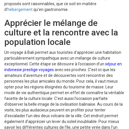
proposés sont raisonnables, que ce soit en matière
d’
hébergement
qu’en gastronomie.
Apprécier le mélange de
culture et la rencontre avec la
population locale
Un voyage à Bali permet aux touristes d’apprécier une habitation
particulièrement sympathique avec un mélange de culture
exceptionnel. Cette étape se découvre à l’occasion d’un
séjour en
indonesie prestige voyages
avec ses proches. C’est ici que les
amateurs d’aventure et de découvertes vont rencontrer des
personnes les plus amicales du monde. Pour cela, il vaut mieux
opter pour les régions éloignées du tourisme de masse. Leur
mode de vie authentique permet en effet de connaître la véritable
facette de la culture locale. C’est aussi l’occasion parfaite
d’observer la belle image de la civilisation balinaise. Au cours de la
visite, les plus audacieux peuvent en profiter pour tenter
d’escalader l’un des deux volcans de la ville. Cet endroit permet
également d’apprécier un lever du soleil inoubliable. Pour mieux
savoir les différentes cultures de l’île, une petite virée dans l’un