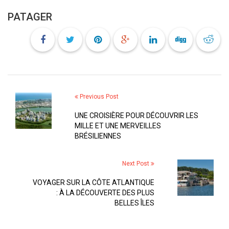
PATAGER
Previous Post
UNE CROISIÈRE POUR DÉCOUVRIR LES
MILLE ET UNE MERVEILLES
BRÉSILIENNES
Next Post
VOYAGER SUR LA CÔTE ATLANTIQUE
: À LA DÉCOUVERTE DES PLUS
BELLES ÎLES