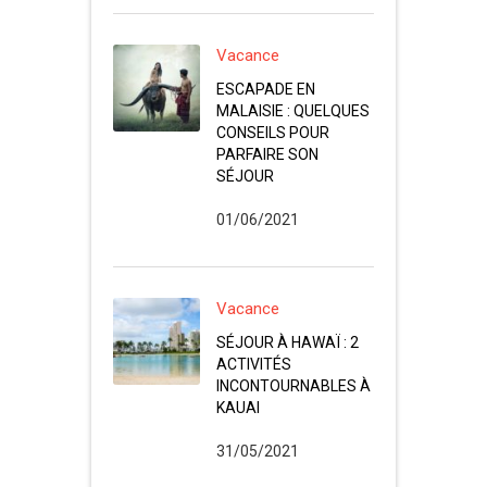
Vacance
ESCAPADE EN
MALAISIE : QUELQUES
CONSEILS POUR
PARFAIRE SON
SÉJOUR
01/06/2021
Vacance
SÉJOUR À HAWAÏ : 2
ACTIVITÉS
INCONTOURNABLES À
KAUAI
31/05/2021