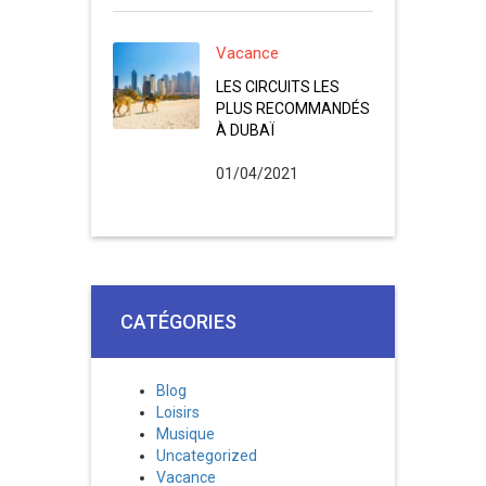
Vacance
LES CIRCUITS LES
PLUS RECOMMANDÉS
À DUBAÏ
01/04/2021
CATÉGORIES
Blog
Loisirs
Musique
Uncategorized
Vacance