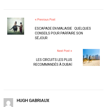
Previous Post
ESCAPADE EN MALAISIE : QUELQUES
CONSEILS POUR PARFAIRE SON
SÉJOUR
Next Post
LES CIRCUITS LES PLUS
RECOMMANDÉS À DUBAÏ
HUGH GABRIAUX