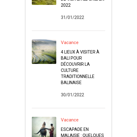
2022
31/01/2022
Vacance
4 LIEUX À VISITER À
BALI POUR
DÉCOUVRIR LA
CULTURE
TRADITIONNELLE
BALINAISE
30/01/2022
Vacance
ESCAPADE EN
MALAISIE : QUELQUES