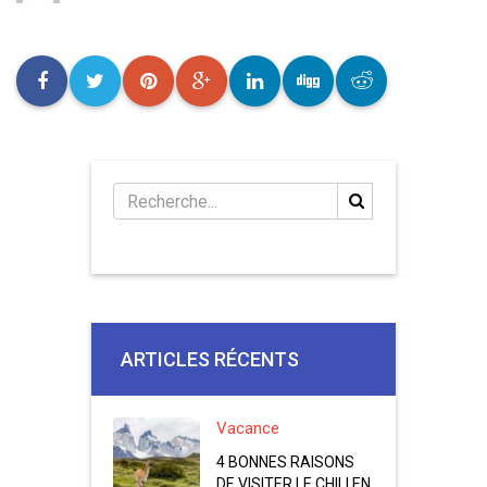
ARTICLES RÉCENTS
Vacance
4 BONNES RAISONS
DE VISITER LE CHILI EN