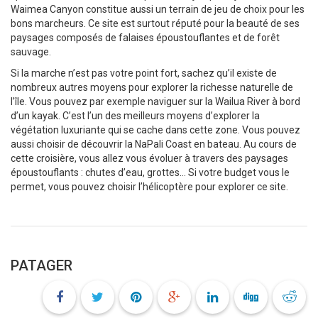
Waimea Canyon constitue aussi un terrain de jeu de choix pour les
bons marcheurs. Ce site est surtout réputé pour la beauté de ses
paysages composés de falaises époustouflantes et de forêt
sauvage.
Si la marche n’est pas votre point fort, sachez qu’il existe de
nombreux autres moyens pour explorer la richesse naturelle de
l’île. Vous pouvez par exemple naviguer sur la Wailua River à bord
d’un kayak. C’est l’un des meilleurs moyens d’explorer la
végétation luxuriante qui se cache dans cette zone. Vous pouvez
aussi choisir de découvrir la NaPali Coast en bateau. Au cours de
cette croisière, vous allez vous évoluer à travers des paysages
époustouflants : chutes d’eau, grottes… Si votre budget vous le
permet, vous pouvez choisir l’hélicoptère pour explorer ce site.
PATAGER