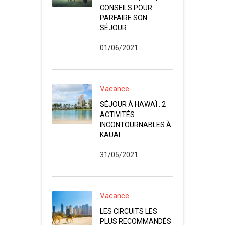
CONSEILS POUR
PARFAIRE SON
SÉJOUR
01/06/2021
Vacance
SÉJOUR À HAWAÏ : 2
ACTIVITÉS
INCONTOURNABLES À
KAUAI
31/05/2021
Vacance
LES CIRCUITS LES
PLUS RECOMMANDÉS