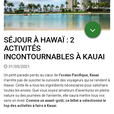
SÉJOUR À HAWAÏ : 2
ACTIVITÉS
INCONTOURNABLES À KAUAI
31/05/2021
Un petit paradis perdu au cœur de
l’océan Pacifique, Kauai
n’arrête pas de susciter la curiosité des voyageurs qui se rendent à
Hawaï. Cette île a tous les ingrédients nécessaires pour satisfaire
toutes les envies. Que vous soyez amateurs d’aventures en pleine
nature ou des journées de farniente, elle saura mettre tous vos
sens en éveil.
Comme un avant-goût, ce billet a sélectionné le
top des activités à faire à Kauai.