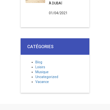
À DUBAÏ
01/04/2021
CATÉGORIES
Blog
Loisirs
Musique
Uncategorized
Vacance