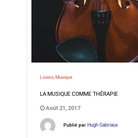
Loisirs
Musique
,
LA MUSIQUE COMME THÉRAPIE
Août 21, 2017
Hugh Gabriaux
Publié par