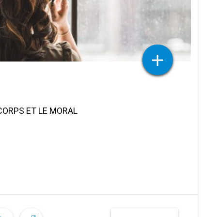
 CORPS ET LE MORAL