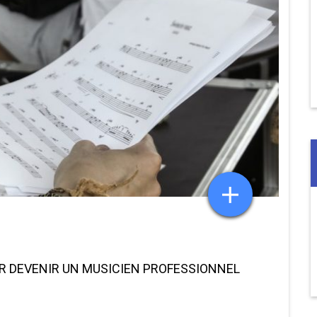
UR DEVENIR UN MUSICIEN PROFESSIONNEL