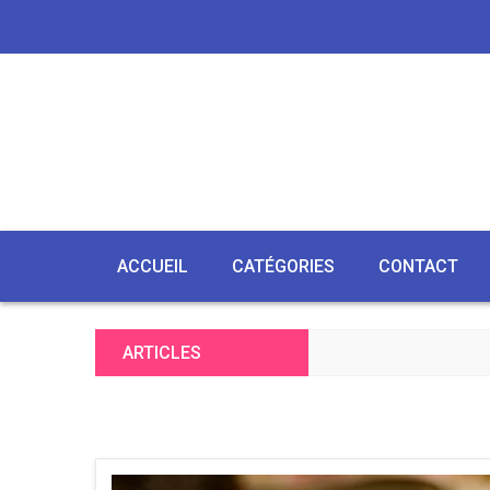
ACCUEIL
CATÉGORIES
CONTACT
ARTICLES