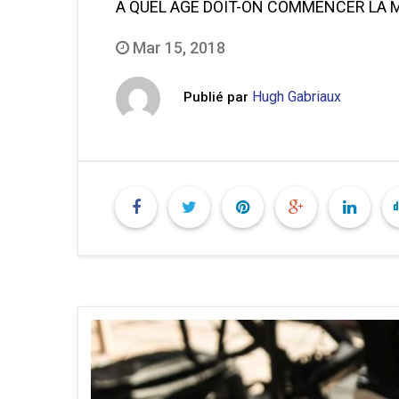
À QUEL ÂGE DOIT-ON COMMENCER LA 
Mar 15, 2018
Hugh Gabriaux
Publié par