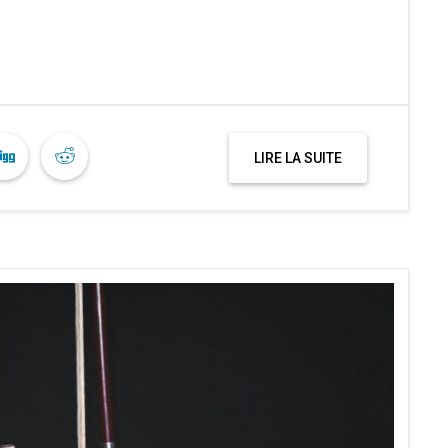
LIRE LA SUITE