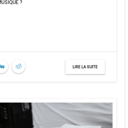
MUSIQUE ?
LIRE LA SUITE