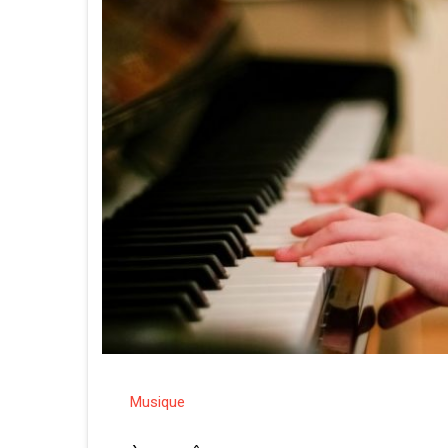
Musique