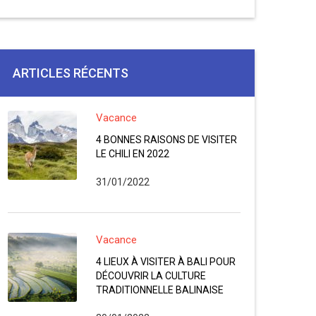
ARTICLES RÉCENTS
Vacance
4 BONNES RAISONS DE VISITER
LE CHILI EN 2022
31/01/2022
Vacance
4 LIEUX À VISITER À BALI POUR
DÉCOUVRIR LA CULTURE
TRADITIONNELLE BALINAISE