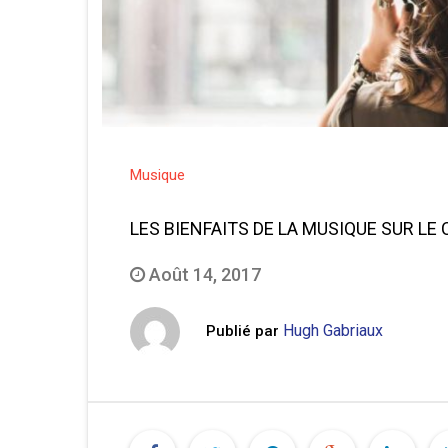
Musique
LES BIENFAITS DE LA MUSIQUE SUR LE
Août 14, 2017
Hugh Gabriaux
Publié par