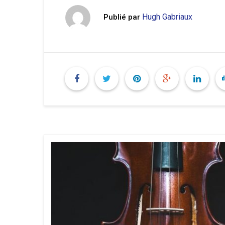
Hugh Gabriaux
Publié par