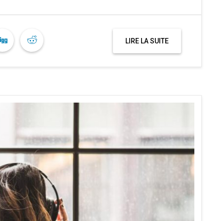
LIRE LA SUITE