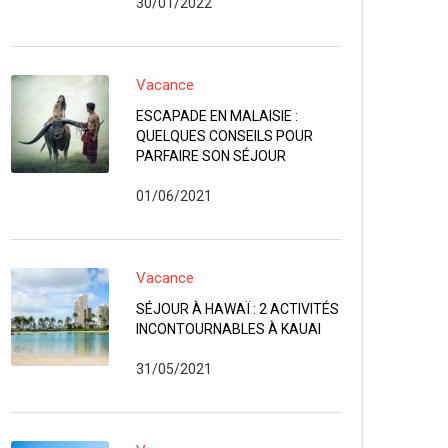
30/01/2022
Vacance
ESCAPADE EN MALAISIE :
QUELQUES CONSEILS POUR
PARFAIRE SON SÉJOUR
01/06/2021
Vacance
SÉJOUR À HAWAÏ : 2 ACTIVITÉS
INCONTOURNABLES À KAUAI
31/05/2021