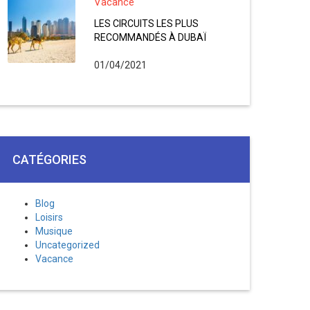
Vacance
LES CIRCUITS LES PLUS
RECOMMANDÉS À DUBAÏ
01/04/2021
CATÉGORIES
Blog
Loisirs
Musique
Uncategorized
Vacance