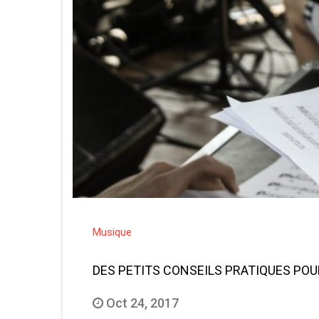
Musique
DES PETITS CONSEILS PRATIQUES PO
Oct 24, 2017