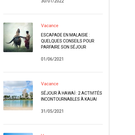
30/01/2022
Vacance
ESCAPADE EN MALAISIE :
QUELQUES CONSEILS POUR
PARFAIRE SON SÉJOUR
01/06/2021
Vacance
SÉJOUR À HAWAÏ : 2 ACTIVITÉS
INCONTOURNABLES À KAUAI
31/05/2021