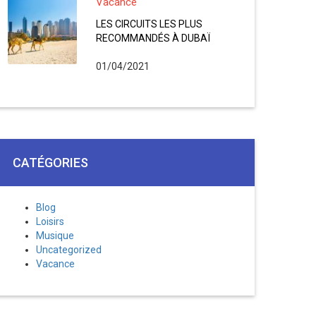
Vacance
LES CIRCUITS LES PLUS
RECOMMANDÉS À DUBAÏ
01/04/2021
CATÉGORIES
Blog
Loisirs
Musique
Uncategorized
Vacance