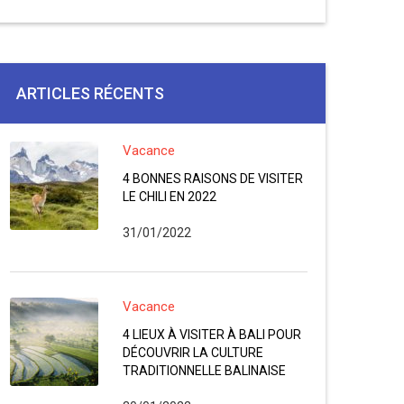
ARTICLES RÉCENTS
Vacance
4 BONNES RAISONS DE VISITER
LE CHILI EN 2022
31/01/2022
Vacance
4 LIEUX À VISITER À BALI POUR
DÉCOUVRIR LA CULTURE
TRADITIONNELLE BALINAISE