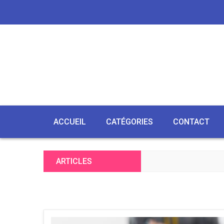
ACCUEIL
CATÉGORIES
CONTACT
ARTICLES