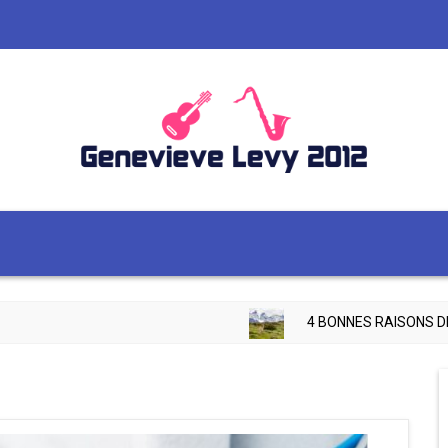
4 BONNES RAISONS DE VISITE