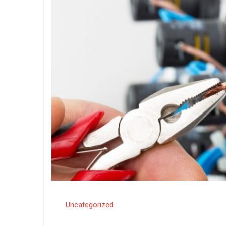
Uncategorized