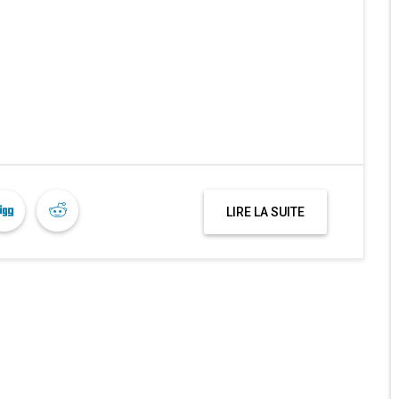
LIRE LA SUITE