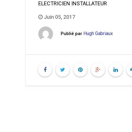
ELECTRICIEN INSTALLATEUR
Juin 05, 2017
Hugh Gabriaux
Publié par